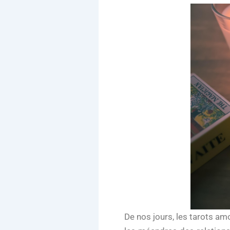
De nos jours, les tarots am