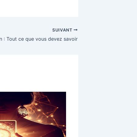
SUIVANT
n : Tout ce que vous devez savoir