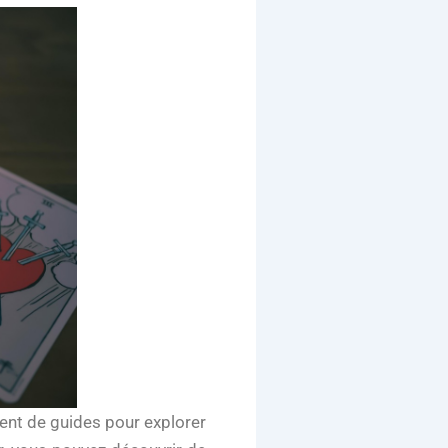
vent de guides pour explorer