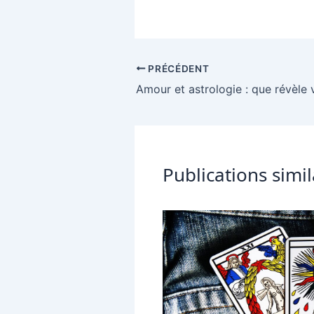
PRÉCÉDENT
Publications simil