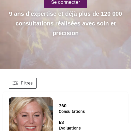
Se connecter
9 ans d'expertise et déjà plus de 120 000
consultations réalisées avec soin et
précision
Filtres
760
Consultations
63
Evaluations